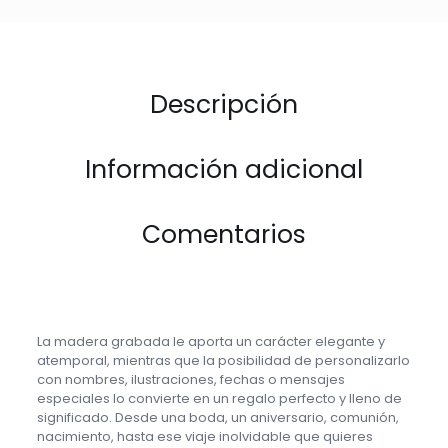
Descripción
Información adicional
Comentarios
La madera grabada le aporta un carácter elegante y
atemporal, mientras que la posibilidad de personalizarlo
con nombres, ilustraciones, fechas o mensajes
especiales lo convierte en un regalo perfecto y lleno de
significado. Desde una boda, un aniversario, comunión,
nacimiento, hasta ese viaje inolvidable que quieres