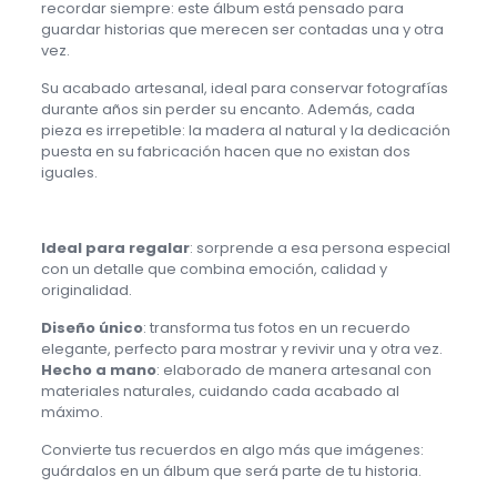
recordar siempre: este álbum está pensado para
guardar historias que merecen ser contadas una y otra
vez.
Su acabado artesanal, ideal para conservar fotografías
durante años sin perder su encanto. Además, cada
pieza es irrepetible: la madera al natural y la dedicación
puesta en su fabricación hacen que no existan dos
iguales.
Ideal para regalar
: sorprende a esa persona especial
con un detalle que combina emoción, calidad y
originalidad.
Diseño único
: transforma tus fotos en un recuerdo
elegante, perfecto para mostrar y revivir una y otra vez.
Hecho a mano
: elaborado de manera artesanal con
materiales naturales, cuidando cada acabado al
máximo.
Convierte tus recuerdos en algo más que imágenes:
guárdalos en un álbum que será parte de tu historia.