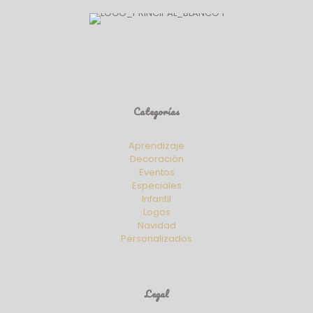
Categorías
Aprendizaje
Decoración
Eventos
Especiales
Infantil
Logos
Navidad
Personalizados
Legal