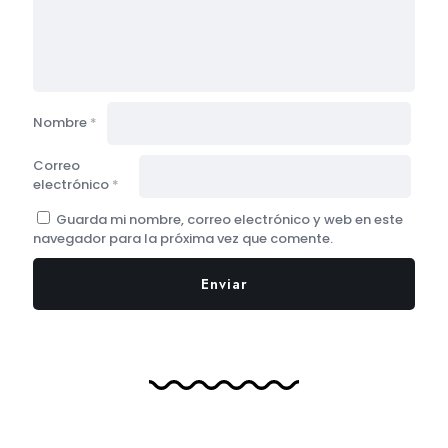
Nombre
*
Correo
electrónico
*
Guarda mi nombre, correo electrónico y web en este
navegador para la próxima vez que comente.