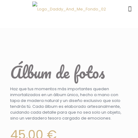
Álbum de fotos
Haz que tus momentos más importantes queden
inmortalizados en un álbum único, hecho a mano con
tapa de madera natural y un diseño exclusivo que solo
tendrás tú. Cada álbum es elaborado artesanalmente,
cuidando cada detalle para que no sea solo un objeto,
sino un verdadero tesoro cargado de emociones.
45,00
€