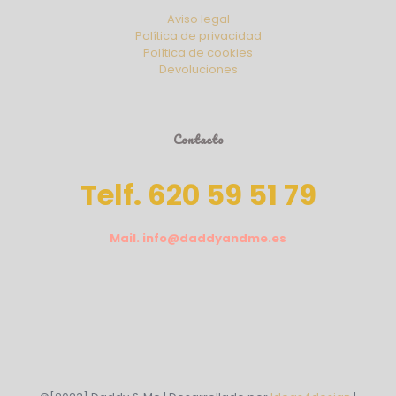
Aviso legal
Política de privacidad
Política de cookies
Devoluciones
Contacto
Telf. 620 59 51 79
Mail. info@daddyandme.es