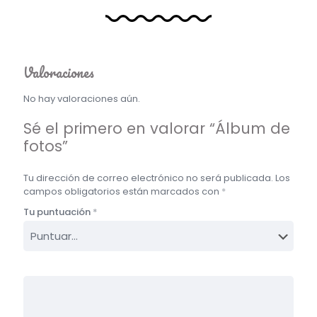
Valoraciones
No hay valoraciones aún.
Sé el primero en valorar “Álbum de
fotos”
Tu dirección de correo electrónico no será publicada.
Los
campos obligatorios están marcados con
*
Tu puntuación
*