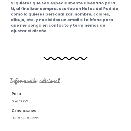
Si quieres que sea especialmente diseñado para
ti, al finalizar compra, escribe en Notas del Pedido
como lo quieres personalizar, nombre, colores,
dibujo, etc. y no olvides un email o teléfono para
que me ponga en contacto y terminemos de
ajustar el diseño.
Información adicional
Peso
0,400 kg
Dimensiones
33 × 23 × 1 cm