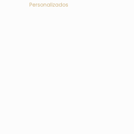
Personalizados