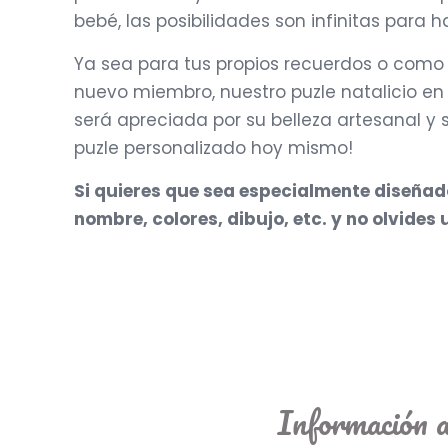
bebé, las posibilidades son infinitas para
Ya sea para tus propios recuerdos o como 
nuevo miembro, nuestro puzle natalicio 
será apreciada por su belleza artesanal y 
puzle personalizado hoy mismo!
Si quieres que sea especialmente diseñado 
nombre, colores, dibujo, etc. y no olvide
Información a