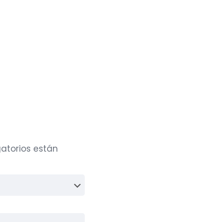
atorios están