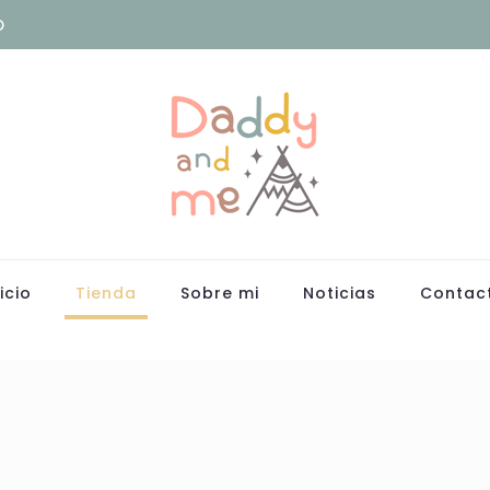
o
icio
Tienda
Sobre mi
Noticias
Contac