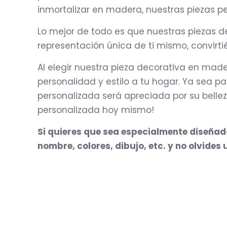
inmortalizar en madera, nuestras piezas pe
Lo mejor de todo es que nuestras piezas de
representación única de ti mismo, convirt
Al elegir nuestra pieza decorativa en ma
personalidad y estilo a tu hogar. Ya sea p
personalizada será apreciada por su bellez
personalizada hoy mismo!
Si quieres que sea especialmente diseñado 
nombre, colores, dibujo, etc. y no olvide