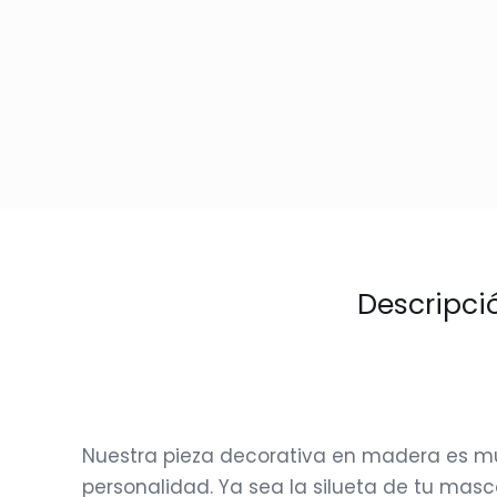
Descripci
Nuestra pieza decorativa en madera es mu
personalidad. Ya sea la silueta de tu mas