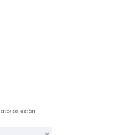
atorios están