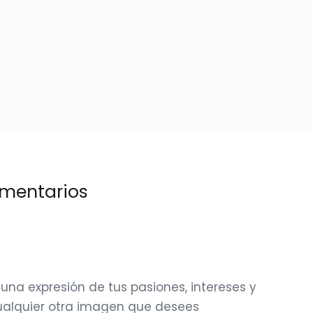
mentarios
a expresión de tus pasiones, intereses y
cualquier otra imagen que desees