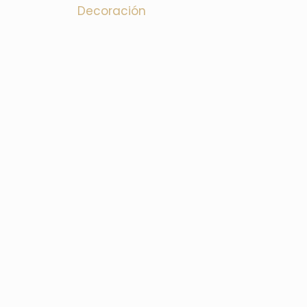
Decoración