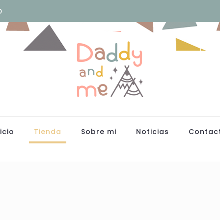
o
icio
Tienda
Sobre mi
Noticias
Contac